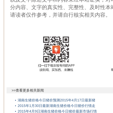
分内容、文字的真实性、完整性、及时性本
请读者仅作参考，并请自行核实相关内容。
>>查看更多相关新闻
湖南生猪价格今日猪价预测2015年4月17日最新猪
2015年1月30日最新湖南生猪价格今日猪价行情走
2015年4月9日湖南生猪价格今日猪价最新市场行情