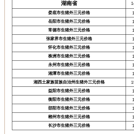
湖南省
1
娄底市生猪外三元价格
岳阳市生猪外三元价格
常德市生猪外三元价格
张家界市生猪外三元价格
怀化市生猪外三元价格
株洲市生猪外三元价格
永州市生猪外三元价格
湘潭市生猪外三元价格
湘西土家族苗族自治州生猪外三元价格
1
益阳市生猪外三元价格
衡阳市生猪外三元价格
邵阳市生猪外三元价格
郴州市生猪外三元价格
长沙市生猪外三元价格