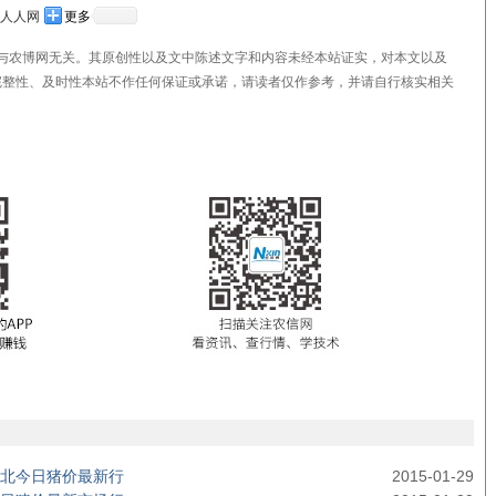
人人网
更多
，与农博网无关。其原创性以及文中陈述文字和内容未经本站证实，对本文以及
完整性、及时性本站不作任何保证或承诺，请读者仅作参考，并请自行核实相关
势湖北今日猪价最新行
2015-01-29