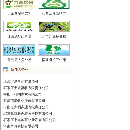
山东新希望六和
江西众森豪猪养
江西武功山珍禽
北京九鹿鹿业梅
青岛康大兔业发
福建省招宝生态
新加入企业
上海宏威兽药有限公司
石家庄天健畜牧有限责任公司
中山市科朗家禽有限公司
新疆西部牧业股份有限公司
河南省大明实业有限责任公司
北京挚诚联创农牧科技有限公司
石家庄市光华畜牧业发展有限公司
河南华伦科技有限公司