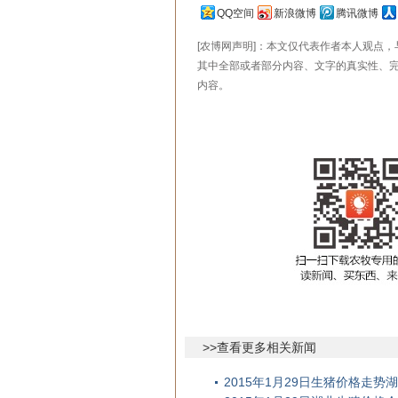
QQ空间
新浪微博
腾讯微博
[农博网声明]：本文仅代表作者本人观点
其中全部或者部分内容、文字的真实性、
内容。
>>查看更多相关新闻
2015年1月29日生猪价格走