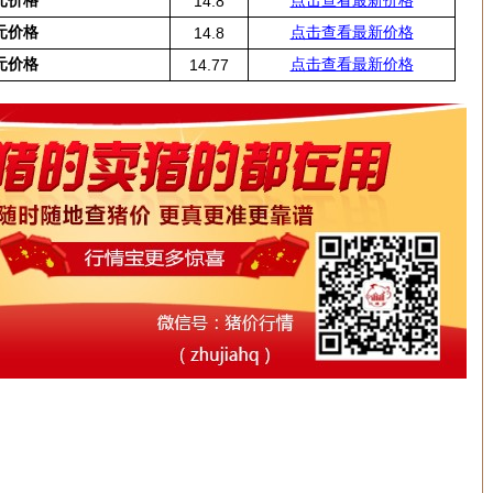
元价格
点击查看最新价格
14.8
元价格
点击查看最新价格
14.8
元价格
点击查看最新价格
14.77