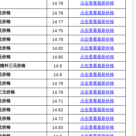
点击查看最新价格
14.78
元价格
点击查看最新价格
14.78
元价格
点击查看最新价格
14.77
元价格
点击查看最新价格
14.75
元价格
点击查看最新价格
14.78
元价格
点击查看最新价格
14.82
元价格
点击查看最新价格
14.85
猪外三元价格
点击查看最新价格
14.8
元价格
点击查看最新价格
14.8
元价格
点击查看最新价格
14.78
三元价格
点击查看最新价格
14.78
元价格
点击查看最新价格
14.71
元价格
点击查看最新价格
14.82
元价格
点击查看最新价格
14.72
元价格
点击查看最新价格
14.83