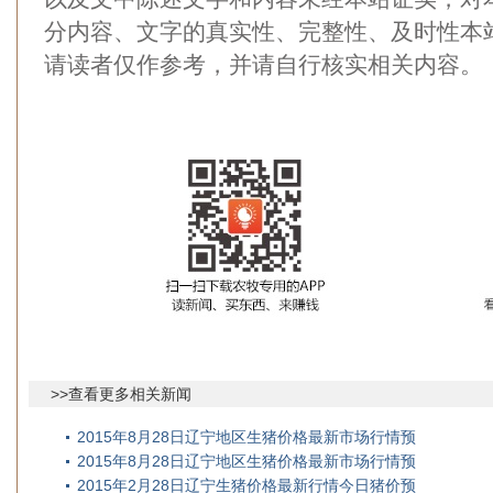
分内容、文字的真实性、完整性、及时性本
请读者仅作参考，并请自行核实相关内容。
>>查看更多相关新闻
2015年8月28日辽宁地区生猪价格最新市场行情预
2015年8月28日辽宁地区生猪价格最新市场行情预
2015年2月28日辽宁生猪价格最新行情今日猪价预