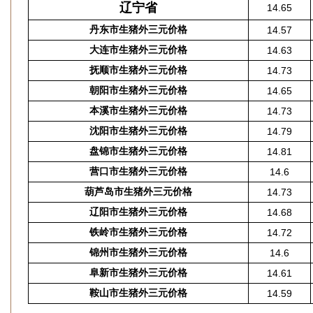
辽宁省
14.65
丹东市生猪外三元价格
14.57
大连市生猪外三元价格
14.63
抚顺市生猪外三元价格
14.73
朝阳市生猪外三元价格
14.65
本溪市生猪外三元价格
14.73
沈阳市生猪外三元价格
14.79
盘锦市生猪外三元价格
14.81
营口市生猪外三元价格
14.6
葫芦岛市生猪外三元价格
14.73
辽阳市生猪外三元价格
14.68
铁岭市生猪外三元价格
14.72
锦州市生猪外三元价格
14.6
阜新市生猪外三元价格
14.61
鞍山市生猪外三元价格
14.59