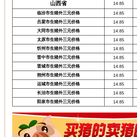
山西省
14.85
临汾市生猪外三元价格
14.85
吕梁市生猪外三元价格
14.85
大同市生猪外三元价格
14.85
太原市生猪外三元价格
14.85
忻州市生猪外三元价格
14.85
晋中市生猪外三元价格
14.85
晋城市生猪外三元价格
14.85
朔州市生猪外三元价格
14.85
运城市生猪外三元价格
14.85
长治市生猪外三元价格
14.85
阳泉市生猪外三元价格
14.85