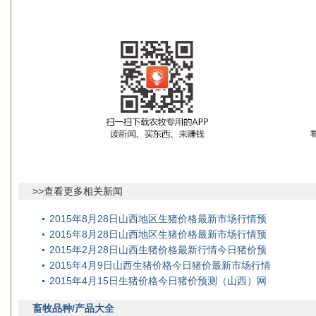
>>查看更多相关新闻
2015年8月28日山西地区生猪价格最新市场行情预
2015年8月28日山西地区生猪价格最新市场行情预
2015年2月28日山西生猪价格最新行情今日猪价预
2015年4月9日山西生猪价格今日猪价最新市场行情
2015年4月15日生猪价格今日猪价预测（山西）网
畜牧品种/产品大全