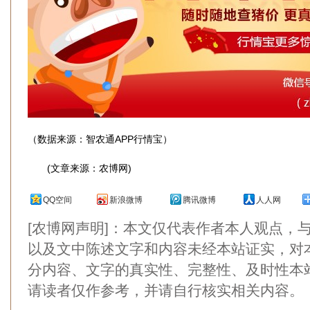
（数据来源：智农通APP行情宝）
(文章来源：农博网)
QQ空间
新浪微博
腾讯微博
人人网
[农博网声明]：本文仅代表作者本人观点，
以及文中陈述文字和内容未经本站证实，对
分内容、文字的真实性、完整性、及时性本
请读者仅作参考，并请自行核实相关内容。