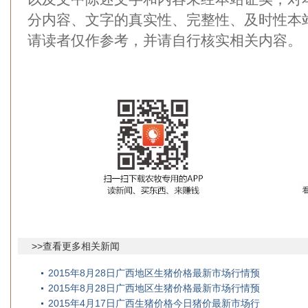
分内容、文字的真实性、完整性、及时性本
请读者仅作参考，并请自行核实相关内容。
>>查看更多相关新闻
2015年8月28日广西地区生猪价格最新市场行情预
2015年8月28日广西地区生猪价格最新市场行情预
2015年4月17日广西生猪价格今日猪价最新市场行