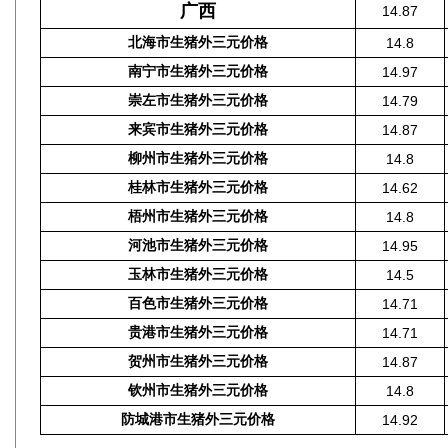
广西
14.87
北海市生猪外三元价格
14.8
南宁市生猪外三元价格
14.97
崇左市生猪外三元价格
14.79
来宾市生猪外三元价格
14.87
柳州市生猪外三元价格
14.8
桂林市生猪外三元价格
14.62
梧州市生猪外三元价格
14.8
河池市生猪外三元价格
14.95
玉林市生猪外三元价格
14.5
百色市生猪外三元价格
14.71
贵港市生猪外三元价格
14.71
贺州市生猪外三元价格
14.87
钦州市生猪外三元价格
14.8
防城港市生猪外三元价格
14.92