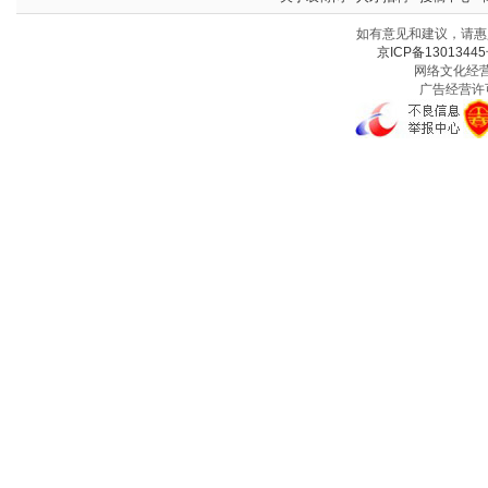
如有意见和建议，请惠赐
京ICP备13013445
网络文化经营许
广告经营许可