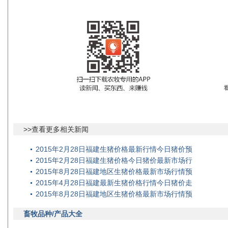
>>查看更多相关新闻
2015年2月28日福建生猪价格最新行情今日猪价预
2015年2月28日福建生猪价格今日猪价最新市场行
2015年8月28日福建地区生猪价格最新市场行情预
2015年4月28日福建最新生猪价格行情今日猪价走
2015年8月28日福建地区生猪价格最新市场行情预
畜牧品种/产品大全