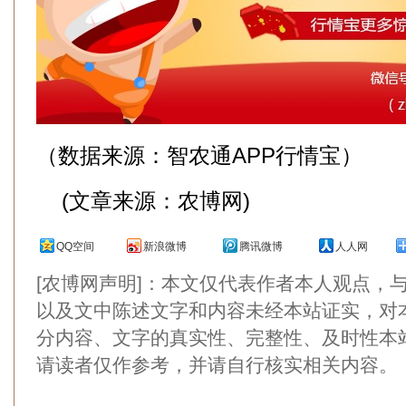
（数据来源：智农通APP行情宝）
(文章来源：农博网)
QQ空间
新浪微博
腾讯微博
人人网
[农博网声明]：本文仅代表作者本人观点，
以及文中陈述文字和内容未经本站证实，对
分内容、文字的真实性、完整性、及时性本
请读者仅作参考，并请自行核实相关内容。