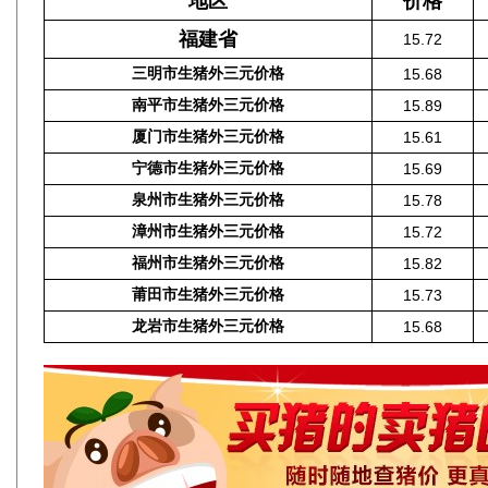
地区
价格
福建省
15.72
三明市生猪外三元价格
15.68
南平市生猪外三元价格
15.89
厦门市生猪外三元价格
15.61
宁德市生猪外三元价格
15.69
泉州市生猪外三元价格
15.78
漳州市生猪外三元价格
15.72
福州市生猪外三元价格
15.82
莆田市生猪外三元价格
15.73
龙岩市生猪外三元价格
15.68