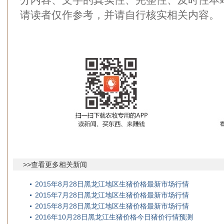
请读者仅作参考，并请自行核实相关内容。
>>查看更多相关新闻
2015年8月28日黑龙江地区生猪价格最新市场行情
2015年7月28日黑龙江地区生猪价格最新市场行情
2015年8月28日黑龙江地区生猪价格最新市场行情
2016年10月28日黑龙江生猪价格今日猪价行情预测