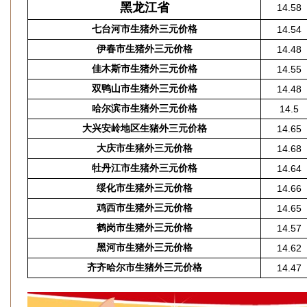
黑龙江省
14.58
七台河市生猪外三元价格
14.54
伊春市生猪外三元价格
14.48
佳木斯市生猪外三元价格
14.55
双鸭山市生猪外三元价格
14.48
哈尔滨市生猪外三元价格
14.5
大兴安岭地区生猪外三元价格
14.65
大庆市生猪外三元价格
14.68
牡丹江市生猪外三元价格
14.64
绥化市生猪外三元价格
14.66
鸡西市生猪外三元价格
14.65
鹤岗市生猪外三元价格
14.57
黑河市生猪外三元价格
14.62
齐齐哈尔市生猪外三元价格
14.47