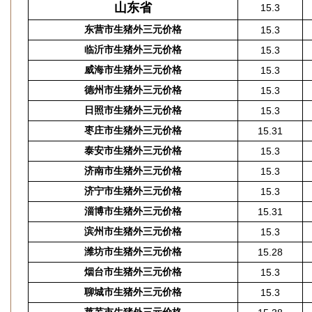
山东省
15.3
东营市生猪外三元价格
15.3
临沂市生猪外三元价格
15.3
威海市生猪外三元价格
15.3
德州市生猪外三元价格
15.3
日照市生猪外三元价格
15.3
枣庄市生猪外三元价格
15.31
泰安市生猪外三元价格
15.3
济南市生猪外三元价格
15.3
济宁市生猪外三元价格
15.3
淄博市生猪外三元价格
15.31
滨州市生猪外三元价格
15.3
潍坊市生猪外三元价格
15.28
烟台市生猪外三元价格
15.3
聊城市生猪外三元价格
15.3