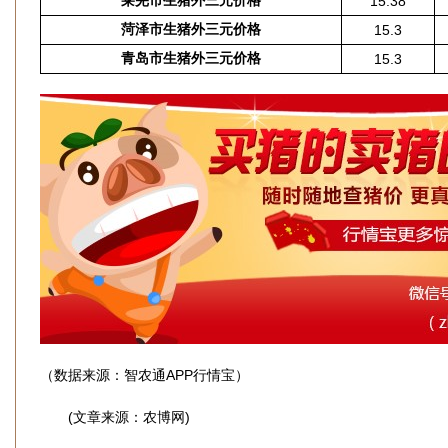
莱芜市生猪外三元价格
15.38
菏泽市生猪外三元价格
15.3
青岛市生猪外三元价格
15.3
（数据来源：智农通APP行情宝）
(文章来源：农博网)