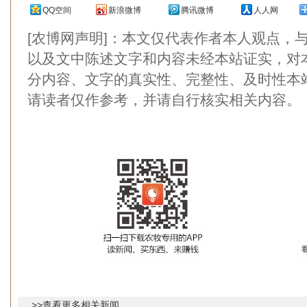
QQ空间
新浪微博
腾讯微博
人人网
[农博网声明]：本文仅代表作者本人观点，
以及文中陈述文字和内容未经本站证实，对
分内容、文字的真实性、完整性、及时性本
请读者仅作参考，并请自行核实相关内容。
>>查看更多相关新闻