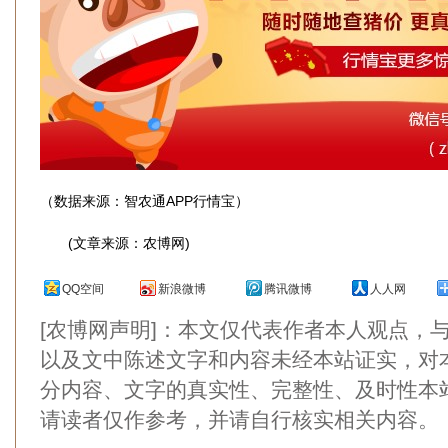
（数据来源：智农通APP行情宝）
(文章来源：农博网)
QQ空间
新浪微博
腾讯微博
人人网
[农博网声明]：本文仅代表作者本人观点，
以及文中陈述文字和内容未经本站证实，对
分内容、文字的真实性、完整性、及时性本
请读者仅作参考，并请自行核实相关内容。