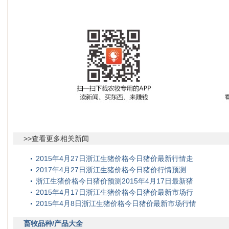
>>查看更多相关新闻
2015年4月27日浙江生猪价格今日猪价最新行情走
2017年4月27日浙江生猪价格今日猪价行情预测
浙江生猪价格今日猪价预测2015年4月17日最新猪
2015年4月17日浙江生猪价格今日猪价最新市场行
2015年4月8日浙江生猪价格今日猪价最新市场行情
畜牧品种/产品大全