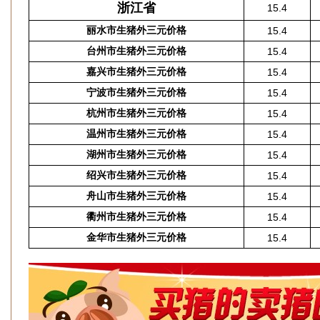
浙江省
15.4
丽水市生猪外三元价格
15.4
台州市生猪外三元价格
15.4
嘉兴市生猪外三元价格
15.4
宁波市生猪外三元价格
15.4
杭州市生猪外三元价格
15.4
温州市生猪外三元价格
15.4
湖州市生猪外三元价格
15.4
绍兴市生猪外三元价格
15.4
舟山市生猪外三元价格
15.4
衢州市生猪外三元价格
15.4
金华市生猪外三元价格
15.4