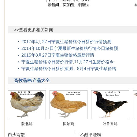
>>查看更多相关新闻
2017年4月27日宁夏生猪价格今日猪价行情预测
2014年10月27日宁夏最新生猪价格行情今日猪价预
2015年8月27日宁夏生猪价格最新行情
宁夏生猪价格今日猪价行情,11月27日生猪价格今
宁夏生猪价格今日猪价预测，8月4日宁夏生猪价格
畜牧品种/产品大全
陕北鸡
固始鸡
吐鲁番鸡
白头翁散
乙酰甲喹粉