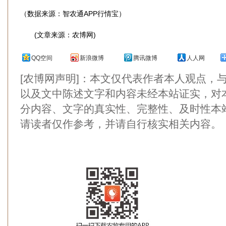
（数据来源：智农通APP行情宝）
(文章来源：农博网)
QQ空间
新浪微博
腾讯微博
人人网
[农博网声明]：本文仅代表作者本人观点，
以及文中陈述文字和内容未经本站证实，对
分内容、文字的真实性、完整性、及时性本
请读者仅作参考，并请自行核实相关内容。