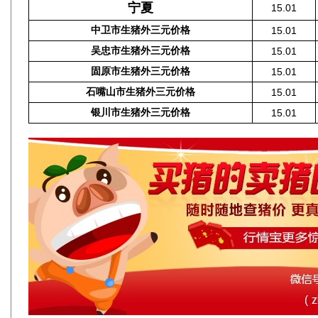
宁夏
15.01
中卫市生猪外三元价格
15.01
吴忠市生猪外三元价格
15.01
固原市生猪外三元价格
15.01
石嘴山市生猪外三元价格
15.01
银川市生猪外三元价格
15.01