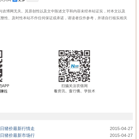
，与农博网无关。其原创性以及文中陈述文字和内容未经本站证实，对本文以及
完整性、及时性本站不作任何保证或承诺，请读者仅作参考，并请自行核实相关
格今日猪价最新行情走
2015-04-27
格今日猪价最新市场行
2015-04-27