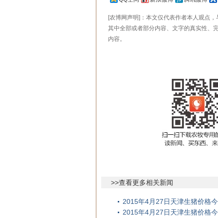
[农博网声明]：本文仅代表作者本人观点
其中全部或者部分内容、文字的真实性、
内容。
>>查看更多相关新闻
2015年4月27日天津生猪价
2015年4月27日天津生猪价