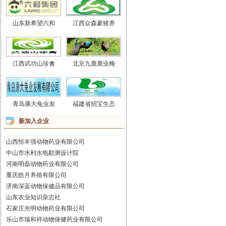
山东新希望六和
江西众森豪猪养
江西武功山珍禽
北京九鹿鹿业梅
青岛康大兔业发
福建省招宝生态
新加入企业
山西恒丰强动物药业有限公司
中山市水利水电勘测设计院
河南明磊动物药业有限公司
重庆皓月养殖有限公司
济南深蓝动物保健品有限公司
山东农业知识杂志社
石家庄光明动物药业有限公司
乐山市瑞和祥动物保健药业有限公司