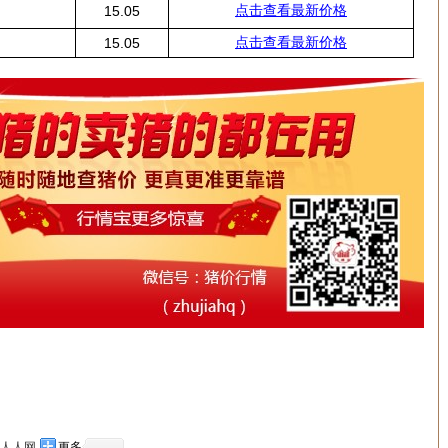
点击查看最新价格
15.05
点击查看最新价格
15.05
人人网
更多