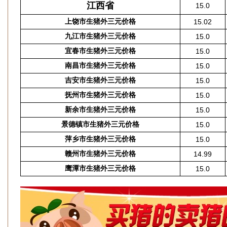
江西省
15.0
上饶市生猪外三元价格
15.02
九江市生猪外三元价格
15.0
宜春市生猪外三元价格
15.0
南昌市生猪外三元价格
15.0
吉安市生猪外三元价格
15.0
抚州市生猪外三元价格
15.0
新余市生猪外三元价格
15.0
景德镇市生猪外三元价格
15.0
萍乡市生猪外三元价格
15.0
赣州市生猪外三元价格
14.99
鹰潭市生猪外三元价格
15.0