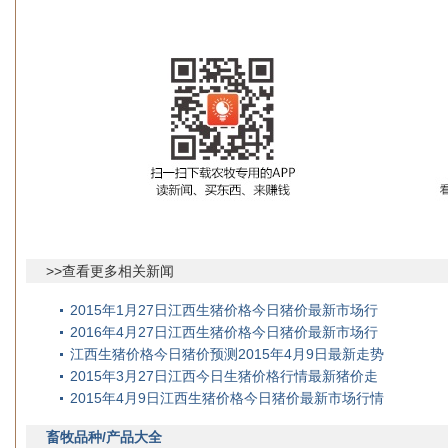
>>查看更多相关新闻
2015年1月27日江西生猪价格今日猪价最新市场行
2016年4月27日江西生猪价格今日猪价最新市场行
江西生猪价格今日猪价预测2015年4月9日最新走势
2015年3月27日江西今日生猪价格行情最新猪价走
2015年4月9日江西生猪价格今日猪价最新市场行情
畜牧品种/产品大全