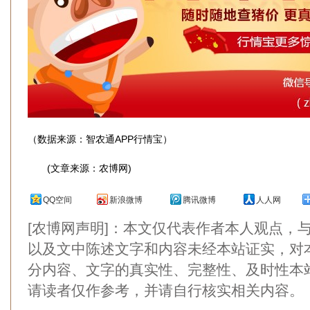
（数据来源：智农通APP行情宝）
(文章来源：农博网)
QQ空间
新浪微博
腾讯微博
人人网
[农博网声明]：本文仅代表作者本人观点，
以及文中陈述文字和内容未经本站证实，对
分内容、文字的真实性、完整性、及时性本
请读者仅作参考，并请自行核实相关内容。