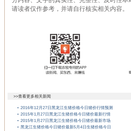
请读者仅作参考，并请自行核实相关内容。
>>查看更多相关新闻
2016年12月27日黑龙江生猪价格今日猪价行情预测
2015年1月27日黑龙江生猪价格今日猪价最新行情
2015年1月27日黑龙江生猪价格今日猪价最新市场
黑龙江生猪价格今日猪价最新5月4日生猪价格今日