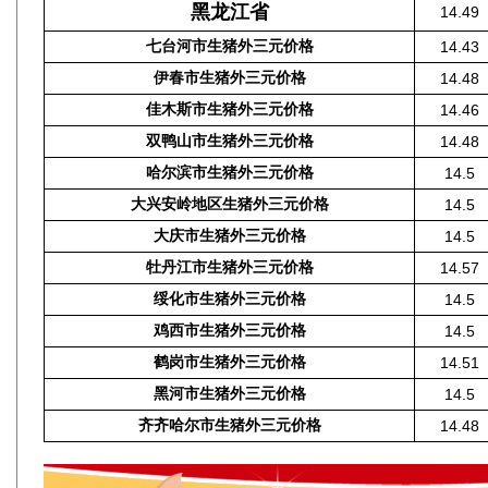
黑龙江省
14.49
七台河市生猪外三元价格
14.43
伊春市生猪外三元价格
14.48
佳木斯市生猪外三元价格
14.46
双鸭山市生猪外三元价格
14.48
哈尔滨市生猪外三元价格
14.5
大兴安岭地区生猪外三元价格
14.5
大庆市生猪外三元价格
14.5
牡丹江市生猪外三元价格
14.57
绥化市生猪外三元价格
14.5
鸡西市生猪外三元价格
14.5
鹤岗市生猪外三元价格
14.51
黑河市生猪外三元价格
14.5
齐齐哈尔市生猪外三元价格
14.48