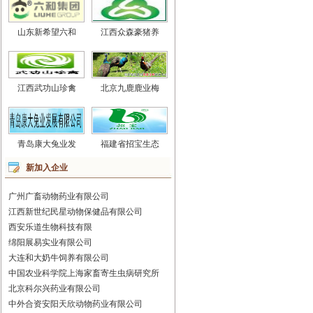
山东新希望六和
江西众森豪猪养
江西武功山珍禽
北京九鹿鹿业梅
青岛康大兔业发
福建省招宝生态
新加入企业
广州广畜动物药业有限公司
江西新世纪民星动物保健品有限公司
西安乐道生物科技有限
绵阳展易实业有限公司
大连和大奶牛饲养有限公司
中国农业科学院上海家畜寄生虫病研究所
北京科尔兴药业有限公司
中外合资安阳天欣动物药业有限公司