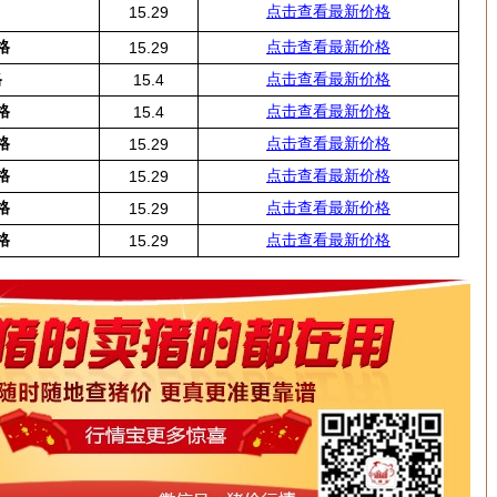
点击查看最新价格
15.29
格
点击查看最新价格
15.29
格
点击查看最新价格
15.4
格
点击查看最新价格
15.4
格
点击查看最新价格
15.29
格
点击查看最新价格
15.29
格
点击查看最新价格
15.29
格
点击查看最新价格
15.29