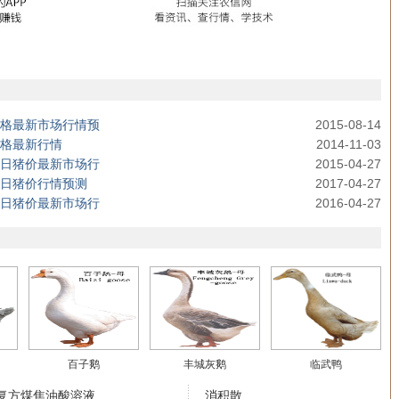
猪价格最新市场行情预
2015-08-14
价格最新行情
2014-11-03
格今日猪价最新市场行
2015-04-27
今日猪价行情预测
2017-04-27
格今日猪价最新市场行
2016-04-27
百子鹅
丰城灰鹅
临武鸭
复方煤焦油酸溶液
消积散