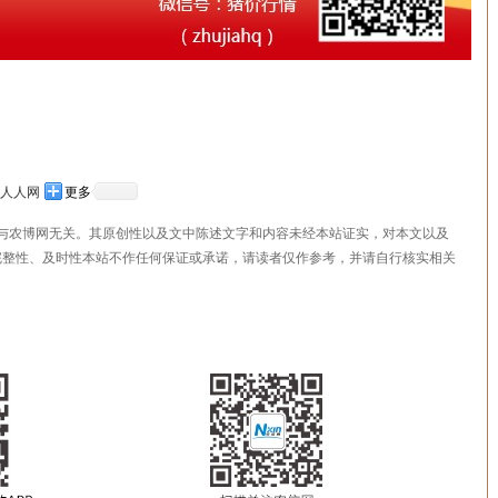
人人网
更多
，与农博网无关。其原创性以及文中陈述文字和内容未经本站证实，对本文以及
完整性、及时性本站不作任何保证或承诺，请读者仅作参考，并请自行核实相关