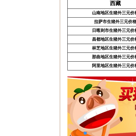
西藏
山南地区生猪外三元价
拉萨市生猪外三元价
日喀则市生猪外三元价
昌都地区生猪外三元价
林芝地区生猪外三元价
那曲地区生猪外三元价
阿里地区生猪外三元价