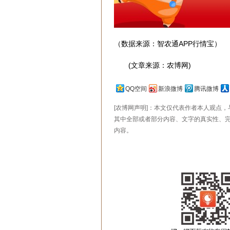
（数据来源：智农通APP行情宝）
(文章来源：农博网)
QQ空间
新浪微博
腾讯微博
[农博网声明]：本文仅代表作者本人观点
其中全部或者部分内容、文字的真实性、
内容。