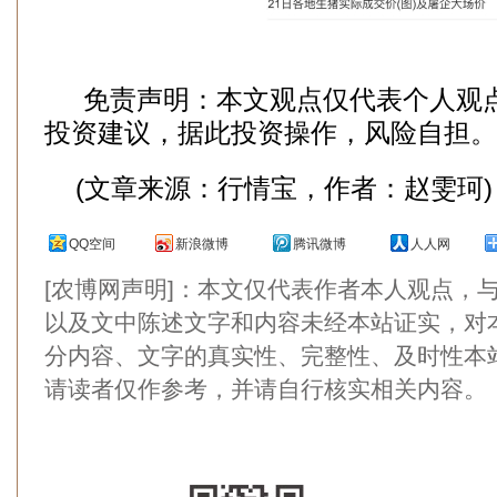
免责声明：本文观点仅代表个人观
投资建议，据此投资操作，风险自担。
(文章来源：行情宝，作者：赵雯珂)
QQ空间
新浪微博
腾讯微博
人人网
[农博网声明]：本文仅代表作者本人观点，
以及文中陈述文字和内容未经本站证实，对
分内容、文字的真实性、完整性、及时性本
请读者仅作参考，并请自行核实相关内容。