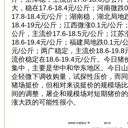
大，稳在17.6-18.4元/公斤；河南微跌
17.8-18.4元/公斤；湖南稳，湖北局地
18.4-19元/公斤；江西微涨0.1元/公
公斤，主流价17.6-18.5元/公斤；
18.6-19.4元/公斤；福建局地跌0.1元/公
元/公斤；两广稳定，主流价18.6-19.
流价稳定在18.6-19.4元/公斤。今
集中，主要是华中和华东地区。今日山
企轻微下调收购量，试探性压价，而同
猪场挺价，但相对来说挺价的规模场比
间的调整，屠企和规模场对短期猪价的
涨大跌的可能性很小。