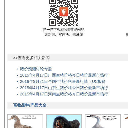
>>查看更多相关新闻
猪价预测讨论专题
2015年4月17日广西生猪价格今日猪价最新市场行
2016年9月21日全国生猪价格最新行情（UC报价
2015年4月17日山东生猪价格今日猪价最新市场行
2015年4月17日河南生猪价格今日猪价最新市场行
畜牧品种/产品大全