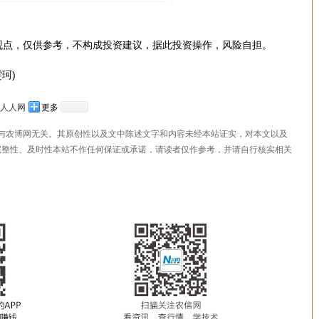
观点，仅供参考，不构成投资建议，据此投资操作，风险自担。
珂)
人人网
更多
，与农博网无关。其原创性以及文中陈述文字和内容未经本站证实，对本文以及
完整性、及时性本站不作任何保证或承诺，请读者仅作参考，并请自行核实相关