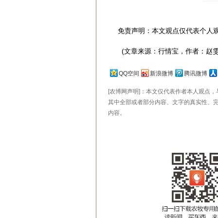
免责声明：本文观点仅代表个人
(文章来源：行情宝，作者：赵雯
QQ空间
新浪微博
腾讯微博
[农博网声明]：本文仅代表作者本人观点
其中全部或者部分内容、文字的真实性、
内容。