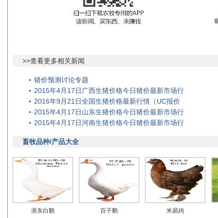
>>查看更多相关新闻
猪价预测讨论专题
2015年4月17日广西生猪价格今日猪价最新市场行
2016年9月21日全国生猪价格最新行情（UC报价
2015年4月17日山东生猪价格今日猪价最新市场行
2015年4月17日河南生猪价格今日猪价最新市场行
畜牧品种/产品大全
浙东白鹅
百子鹅
米易鸡