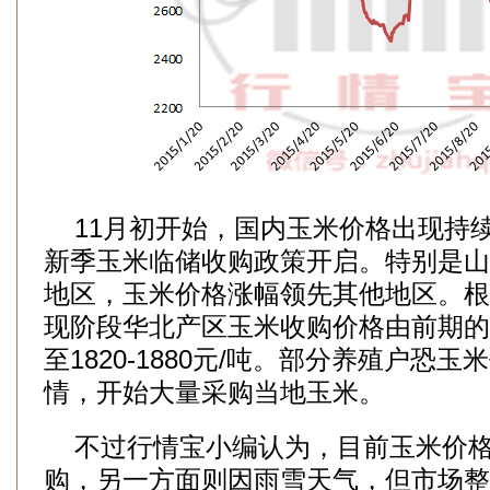
11月初开始，国内玉米价格出现持
新季玉米临储收购政策开启。特别是山
地区，玉米价格涨幅领先其他地区。根
现阶段华北产区玉米收购价格由前期的176
至1820-1880元/吨。部分养殖户恐
情，开始大量采购当地玉米。
不过行情宝小编认为，目前玉米价格
购，另一方面则因雨雪天气，但市场整