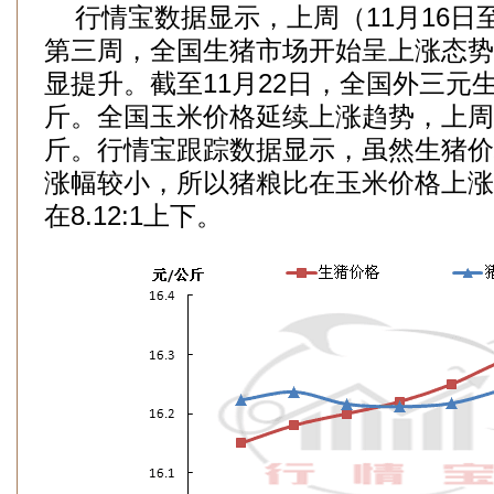
行情宝数据显示，上周（11月16日至1
第三周，全国生猪市场开始呈上涨态势
显提升。截至11月22日，全国外三元生猪
斤。全国玉米价格延续上涨趋势，上周一
斤。行情宝跟踪数据显示，虽然生猪价
涨幅较小，所以猪粮比在玉米价格上涨
在8.12:1上下。