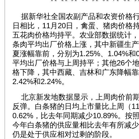
据新华社全国农副产品和农资价格行
日相比，11月20日，禽蛋、猪肉价格
五花肉价格均持平。农业部数据统计，
条肉平均出厂价格上涨，其中新疆生产
夏涨幅靠前，分别为1.25%、1.04%和
平均出厂价格与上周持平；其他26个
格下降，其中西藏、吉林和广东降幅靠前
2.42%和2.24%。
北京新发地数据显示，上周肉价前期
反弹。白条猪的日均上市量比上周（11月
0.62%，比去年同期减少10.89%。
今年白条猪的供应量相比去年有所减少，
仍是处于供应相对过剩的阶段。