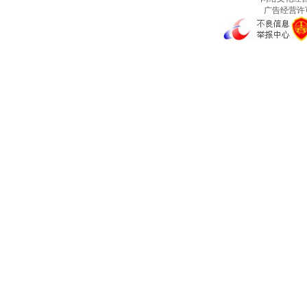
广告经营许可