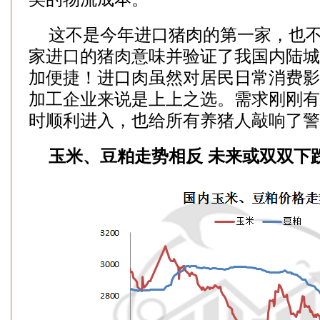
这不是今年进口猪肉的第一家，也不
家进口的猪肉意味并验证了我国内陆城
加便捷！进口肉虽然对居民日常消费影
加工企业来说是上上之选。需求刚刚有
时顺利进入，也给所有养猪人敲响了警
玉米、豆粕走势相反 未来或双双下