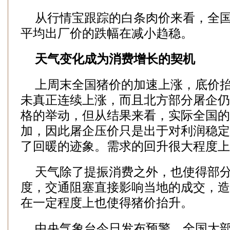
从行情宝跟踪的白条肉价来看，全国
平均出厂价的跌幅在减小趋稳。
天气变化成为消费增长的契机
上周末全国猪价的加速上涨，底价抬
未真正连续上涨，而且北方部分屠企仍
格的举动，但从结果来看，实际全国的
加，因此屠企压价只是出于对利润稳定
了回暖的迹象。需求的回升很大程度上
天气除了提振消费之外，也使得部分
度，交通阻塞直接影响当地的成交，造
在一定程度上也使得猪价抬升。
中央气象台今日发布预警，全国大部