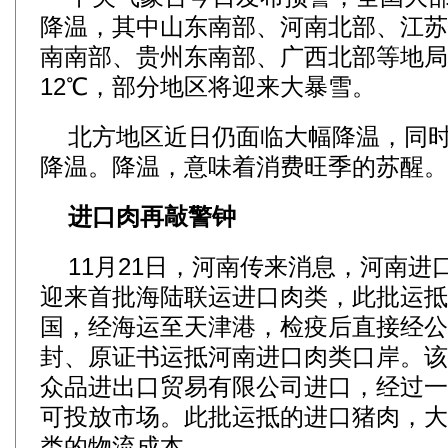
降温，其中山东南部、河南北部、江苏
南南部、贵州东南部、广西北部等地局
12℃，部分地区将迎来大暴雪。
北方地区近日仍面临大幅降温，同时
降温。降温，意味着消费旺季的苏醒。
进口肉再敲警钟
11月21日，河南传来消息，河南进
迎来首批海陆联运进口肉类，此批运抵
国，经海运至天津港，检疫后直接经公
封、原证书运抵河南进口肉类口岸。该
众品进出口贸易有限公司进口，经过一
可投放市场。此批运抵的进口猪肉，大
类的物流成本。