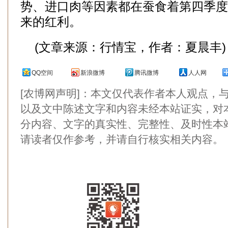
势、进口肉等因素都在蚕食着第四季度
来的红利。
(文章来源：行情宝，作者：夏晨丰)
QQ空间
新浪微博
腾讯微博
人人网
[农博网声明]：本文仅代表作者本人观点，
以及文中陈述文字和内容未经本站证实，对
分内容、文字的真实性、完整性、及时性本
请读者仅作参考，并请自行核实相关内容。