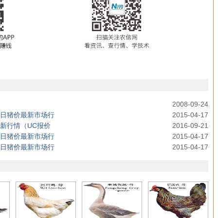
2008-09-24
格今日猪价最新市场行
2015-04-17
最新行情（UC报价
2016-09-21
格今日猪价最新市场行
2015-04-17
格今日猪价最新市场行
2015-04-17