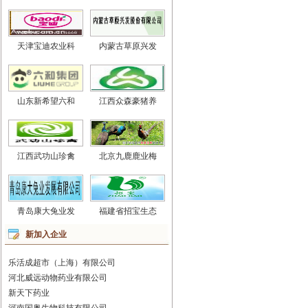
天津宝迪农业科
内蒙古草原兴发
山东新希望六和
江西众森豪猪养
江西武功山珍禽
北京九鹿鹿业梅
青岛康大兔业发
福建省招宝生态
新加入企业
乐活成超市（上海）有限公司
河北威远动物药业有限公司
新天下药业