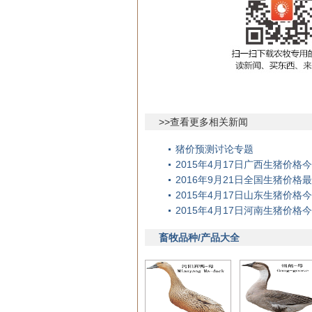
>>查看更多相关新闻
猪价预测讨论专题
2015年4月17日广西生猪价
2016年9月21日全国生猪价格
2015年4月17日山东生猪价
2015年4月17日河南生猪价
畜牧品种/产品大全