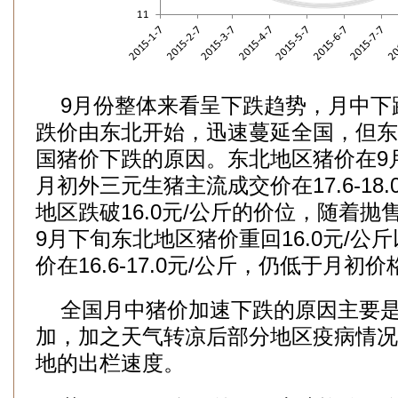
9月份整体来看呈下跌趋势，月中下
跌价由东北开始，迅速蔓延全国，但东
国猪价下跌的原因。东北地区猪价在9
月初外三元生猪主流成交价在17.6-18
地区跌破16.0元/公斤的价位，随着
9月下旬东北地区猪价重回16.0元/公
价在16.6-17.0元/公斤，仍低于月初价
全国月中猪价加速下跌的原因主要是
加，加之天气转凉后部分地区疫病情况
地的出栏速度。