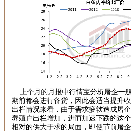
上个月的月报中行情宝分析屠企一般
期前都会进行备货，因此会适当提升收
出栏情况来看，由于需求疲软造成屠企
养殖户出栏增加，进而加速下跌的这个
相对的供大于求的局面，即使节前屠企