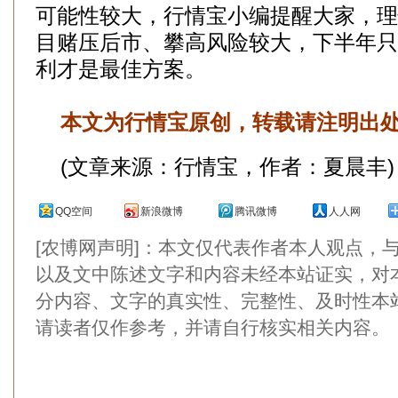
可能性较大，行情宝小编提醒大家，理
目赌压后市、攀高风险较大，下半年只
利才是最佳方案。
本文为行情宝原创，转载请注明出
(文章来源：行情宝，作者：夏晨丰)
QQ空间
新浪微博
腾讯微博
人人网
[农博网声明]：本文仅代表作者本人观点，
以及文中陈述文字和内容未经本站证实，对
分内容、文字的真实性、完整性、及时性本
请读者仅作参考，并请自行核实相关内容。