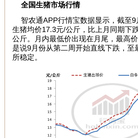
全国生猪市场行情
智农通APP行情宝数据显示，截至9
生猪均价17.3元/公斤，比上月同期下跌5
公斤。月内最低价出现在月尾，最高价
是说9月份从第二周开始直线下跌，至
所稳定。