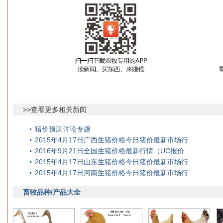
>>查看更多相关新闻
猪价预测讨论专题
2015年4月17日广西生猪价格今日猪价最新市场行
2016年9月21日全国生猪价格最新行情（UC报价
2015年4月17日山东生猪价格今日猪价最新市场行
2015年4月17日河南生猪价格今日猪价最新市场行
畜牧品种/产品大全