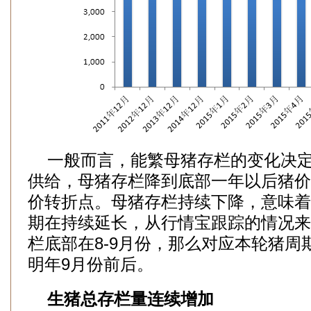
一般而言，能繁母猪存栏的变化决定1
供给，母猪存栏降到底部一年以后猪价
价转折点。母猪存栏持续下降，意味着
期在持续延长，从行情宝跟踪的情况来
栏底部在8-9月份，那么对应本轮猪周
明年9月份前后。
生猪总存栏量连续增加