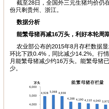
截至28日，全国外三元生猪均价仍在1
份只剩贵州、浙江。
数据分析
能繁母猪再减16万头，利好本轮周
农业部公布的2015年8月存栏数据显
环比下跌0.4%，同比减少14.2%。
月能繁母猪减少约16万头。能繁母猪已
少。