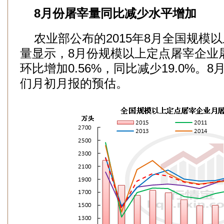
8月份屠宰量同比减少水平增加
农业部公布的2015年8月全国规模
量显示，8月份规模以上定点屠宰企业屠宰
环比增加0.56%，同比减少19.0%。
们月初月报的预估。