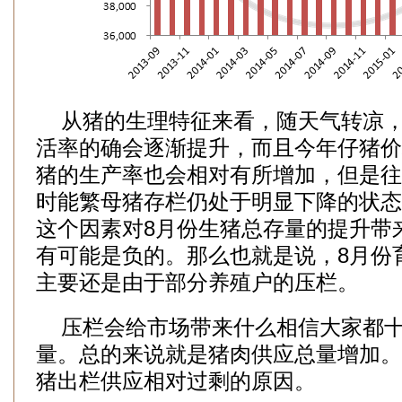
从猪的生理特征来看，随天气转凉，
活率的确会逐渐提升，而且今年仔猪价
猪的生产率也会相对有所增加，但是往
时能繁母猪存栏仍处于明显下降的状态
这个因素对8月份生猪总存量的提升带
有可能是负的。那么也就是说，8月份
主要还是由于部分养殖户的压栏。
压栏会给市场带来什么相信大家都十
量。总的来说就是猪肉供应总量增加。
猪出栏供应相对过剩的原因。