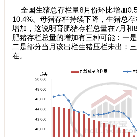
全国生猪总存栏量8月份环比增加0.
10.4%。母猪存栏持续下降，生猪总
增加，这说明育肥猪存栏总量在7月和
肥猪存栏总量的增加有三种可能：一是
二是部分当月该出栏生猪压栏未出；三
在。